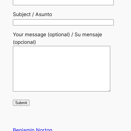
Subject / Asunto
Your message (optional) / Su mensaje
(opcional)
Benjamin Norton