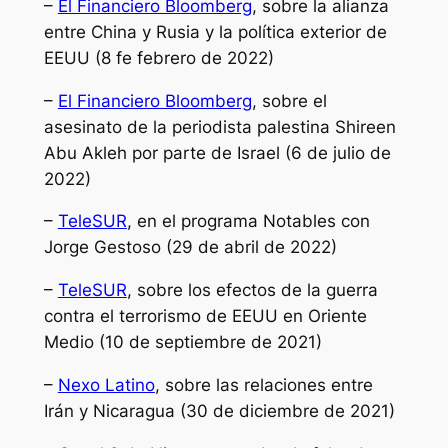
–
El Financiero Bloomberg
, sobre la alianza
entre China y Rusia y la política exterior de
EEUU (8 fe febrero de 2022)
–
El Financiero Bloomberg
, sobre el
asesinato de la periodista palestina Shireen
Abu Akleh por parte de Israel (6 de julio de
2022)
–
TeleSUR
, en el programa Notables con
Jorge Gestoso (29 de abril de 2022)
–
TeleSUR
, sobre los efectos de la guerra
contra el terrorismo de EEUU en Oriente
Medio (10 de septiembre de 2021)
–
Nexo Latino
, sobre las relaciones entre
Irán y Nicaragua (30 de diciembre de 2021)