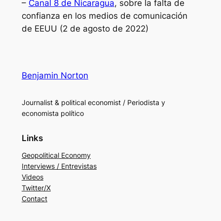
–
Canal 8 de Nicaragua
, sobre la falta de
confianza en los medios de comunicación
de EEUU (2 de agosto de 2022)
Benjamin Norton
Journalist & political economist / Periodista y
economista político
Links
Geopolitical Economy
Interviews / Entrevistas
Videos
Twitter/X
Contact