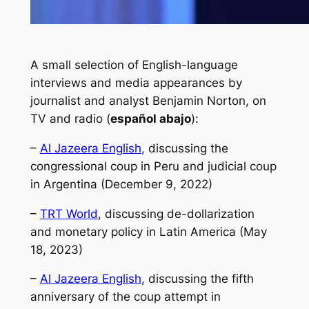
A small selection of English-language
interviews and media appearances by
journalist and analyst Benjamin Norton, on
TV and radio (
español abajo
)
:
–
Al Jazeera English
, discussing the
congressional coup in Peru and judicial coup
in Argentina (December 9, 2022)
–
TRT World
, discussing de-dollarization
and monetary policy in Latin America (May
18, 2023)
–
Al Jazeera English
, discussing the fifth
anniversary of the coup attempt in