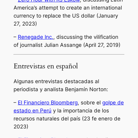
America’s attempt to create an international
currency to replace the US dollar (January
27, 2023)
–
Renegade Inc.
, discussing the vilification
of journalist Julian Assange (April 27, 2019)
Entrevistas en español
Algunas entrevistas destacadas al
periodista y analista Benjamín Norton
:
–
El Financiero Bloomberg
, sobre el
golpe de
estado en Perú
y la importancia de los
recursos naturales del país (23 fe enero de
2023)